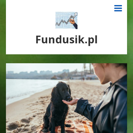
Fundusik.pl