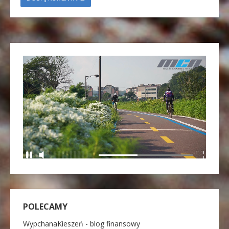
POLECAMY
WypchanaKieszeń - blog finansowy