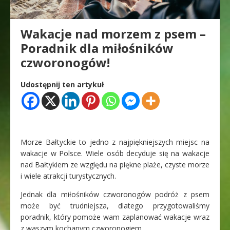
Wakacje nad morzem z psem –
Poradnik dla miłośników
czworonogów!
Udostępnij ten artykuł
Morze Bałtyckie to jedno z najpiękniejszych miejsc na
wakacje w Polsce. Wiele osób decyduje się na wakacje
nad Bałtykiem ze względu na piękne plaże, czyste morze
i wiele atrakcji turystycznych.
Jednak dla miłośników czworonogów podróż z psem
może być trudniejsza, dlatego przygotowaliśmy
poradnik, który pomoże wam zaplanować wakacje wraz
z waszym kochanym czworonogiem.