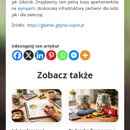
jak Gdańsk. Znajdziemy tam pełną bazę apartamentów
na
wynajem
, doskonałą infrastrukturę zarówno dla ludzi
jak i dla zwierząt.
Źródło:
https://gdansk-gdynia-sopot.pl
Udostępnij ten artykuł
Zobacz także