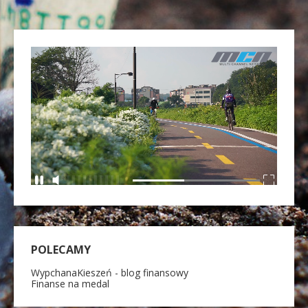
POLECAMY
WypchanaKieszeń - blog finansowy
Finanse na medal