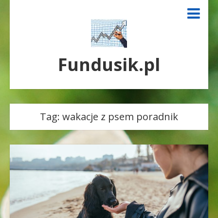
Fundusik.pl
Tag:
wakacje z psem poradnik