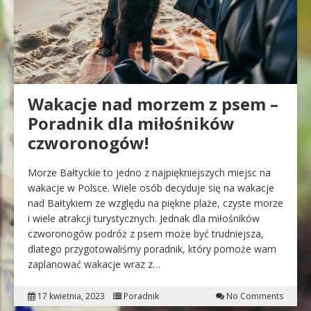
Wakacje nad morzem z psem –
Poradnik dla miłośników
czworonogów!
Morze Bałtyckie to jedno z najpiękniejszych miejsc na
wakacje w Polsce. Wiele osób decyduje się na wakacje
nad Bałtykiem ze względu na piękne plaże, czyste morze
i wiele atrakcji turystycznych. Jednak dla miłośników
czworonogów podróż z psem może być trudniejsza,
dlatego przygotowaliśmy poradnik, który pomoże wam
zaplanować wakacje wraz z…
17 kwietnia, 2023
Poradnik
No Comments