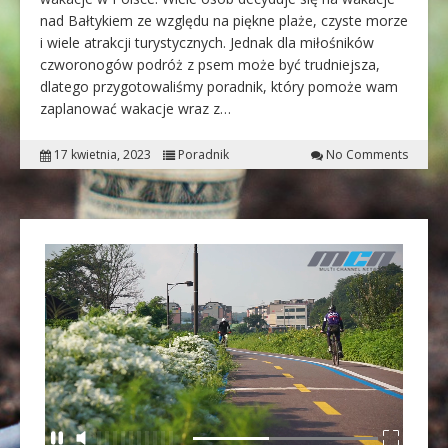
nad Bałtykiem ze względu na piękne plaże, czyste morze
i wiele atrakcji turystycznych. Jednak dla miłośników
czworonogów podróż z psem może być trudniejsza,
dlatego przygotowaliśmy poradnik, który pomoże wam
zaplanować wakacje wraz z…
17 kwietnia, 2023
Poradnik
No Comments