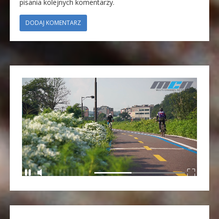
pisania kolejnych komentarzy.