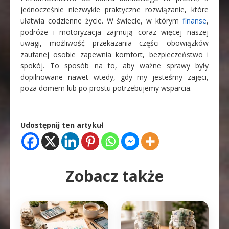
jednocześnie niezwykle praktyczne rozwiązanie, które
ułatwia codzienne życie. W świecie, w którym
finanse
,
podróże i motoryzacja zajmują coraz więcej naszej
uwagi, możliwość przekazania części obowiązków
zaufanej osobie zapewnia komfort, bezpieczeństwo i
spokój. To sposób na to, aby ważne sprawy były
dopilnowane nawet wtedy, gdy my jesteśmy zajęci,
poza domem lub po prostu potrzebujemy wsparcia.
Udostępnij ten artykuł
Zobacz także