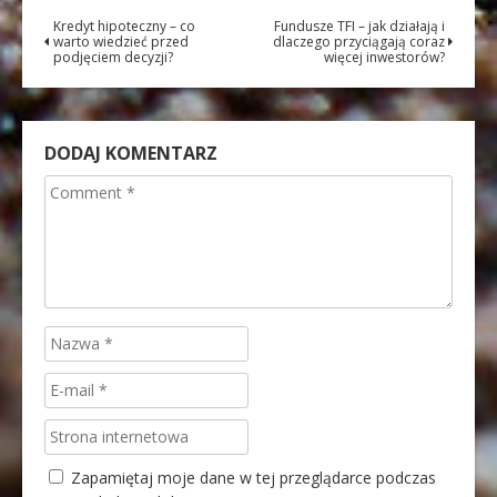
Kredyt hipoteczny – co
Fundusze TFI – jak działają i
warto wiedzieć przed
dlaczego przyciągają coraz
podjęciem decyzji?
więcej inwestorów?
DODAJ KOMENTARZ
Zapamiętaj moje dane w tej przeglądarce podczas