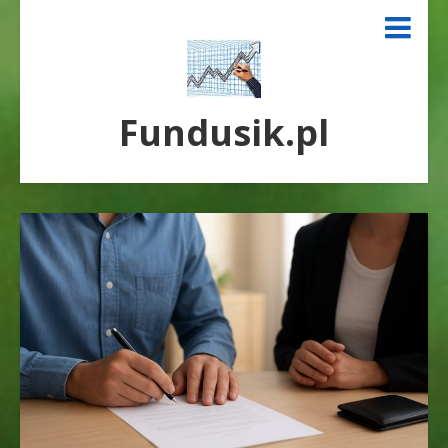
Fundusik.pl