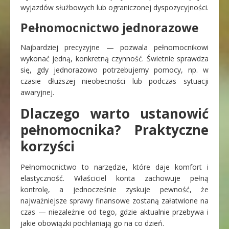
wyjazdów służbowych lub ograniczonej dyspozycyjności.
Pełnomocnictwo jednorazowe
Najbardziej precyzyjne — pozwala pełnomocnikowi
wykonać jedną, konkretną czynność. Świetnie sprawdza
się, gdy jednorazowo potrzebujemy pomocy, np. w
czasie dłuższej nieobecności lub podczas sytuacji
awaryjnej.
Dlaczego warto ustanowić
pełnomocnika? Praktyczne
korzyści
Pełnomocnictwo to narzędzie, które daje komfort i
elastyczność. Właściciel konta zachowuje pełną
kontrolę, a jednocześnie zyskuje pewność, że
najważniejsze sprawy finansowe zostaną załatwione na
czas — niezależnie od tego, gdzie aktualnie przebywa i
jakie obowiązki pochłaniają go na co dzień.