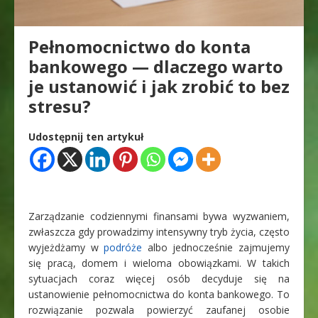
Pełnomocnictwo do konta
bankowego — dlaczego warto
je ustanowić i jak zrobić to bez
stresu?
Udostępnij ten artykuł
Zarządzanie codziennymi finansami bywa wyzwaniem,
zwłaszcza gdy prowadzimy intensywny tryb życia, często
wyjeżdżamy w
podróże
albo jednocześnie zajmujemy
się pracą, domem i wieloma obowiązkami. W takich
sytuacjach coraz więcej osób decyduje się na
ustanowienie pełnomocnictwa do konta bankowego. To
rozwiązanie pozwala powierzyć zaufanej osobie