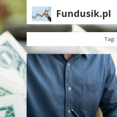
Fundusik.pl
Tag: