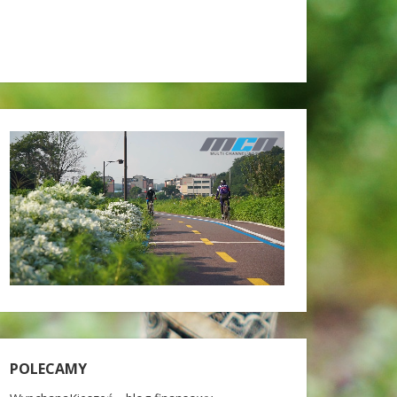
POLECAMY