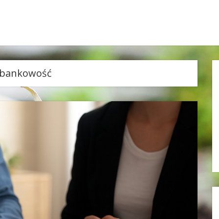
bankowość