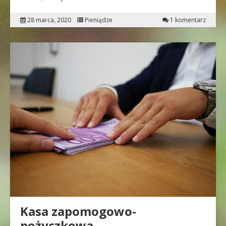
28 marca, 2020
Pieniądze
1 komentarz
Kasa zapomogowo-
pożyczkowa