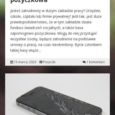
Jesteś zatrudniony w dużym zakładzie pracy? Urzędzie,
szkole, szpitalu lub firmie prywatnej? Jeśli tak, jest duże
prawdopodobieństwo, że w tym zakładzie działa
fundusz świadczeń socjalnych, a także kasa
zapomogowo-pożyczkowa. Mogą do niej przystąpić
wszystkie osoby, będące zatrudnione na podstawie
umowy o pracę, na czas nieokreślony. Bycie członkiem
takiej kasy wiąże…
15 marca, 2020
Pożyczki
1 komentarz