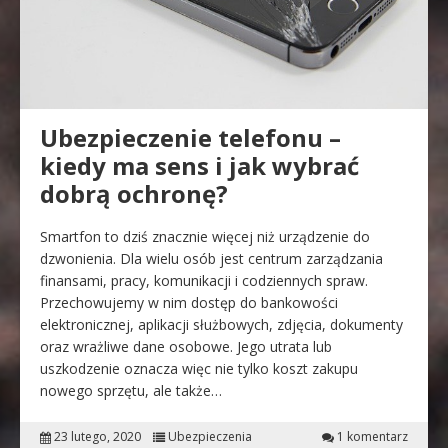
Ubezpieczenie telefonu –
kiedy ma sens i jak wybrać
dobrą ochronę?
Smartfon to dziś znacznie więcej niż urządzenie do
dzwonienia. Dla wielu osób jest centrum zarządzania
finansami, pracy, komunikacji i codziennych spraw.
Przechowujemy w nim dostęp do bankowości
elektronicznej, aplikacji służbowych, zdjęcia, dokumenty
oraz wrażliwe dane osobowe. Jego utrata lub
uszkodzenie oznacza więc nie tylko koszt zakupu
nowego sprzętu, ale także…
23 lutego, 2020
Ubezpieczenia
1 komentarz