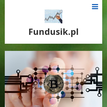
Fundusik.pl