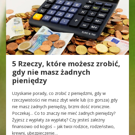
5 Rzeczy, które możesz zrobić,
gdy nie masz żadnych
pieniędzy
Uzyskanie porady, co zrobić z pieniędzmi, gdy w
rzeczywistości nie masz zbyt wiele lub (co gorsza) gdy
nie masz żadnych pieniędzy, brzmi dość ironicznie.
Poczekaj… Co to znaczy nie mieć żadnych pieniędzy?
Żyjesz z wypłaty za wypłatę? Czy jesteś zależny
finansowo od kogoś – jak twoi rodzice, rodzeństwo,
krewni, ubezpieczenie…