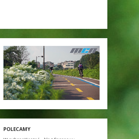
POLECAMY