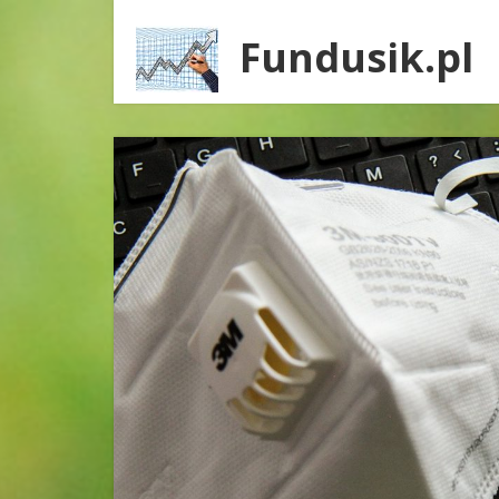
Fundusik.pl