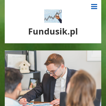
Fundusik.pl