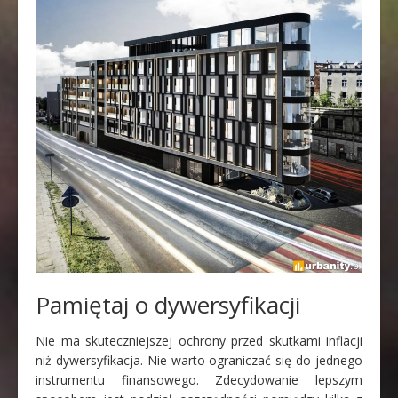
Pamiętaj o dywersyfikacji
Nie ma skuteczniejszej ochrony przed skutkami inflacji
niż dywersyfikacja. Nie warto ograniczać się do jednego
instrumentu finansowego. Zdecydowanie lepszym