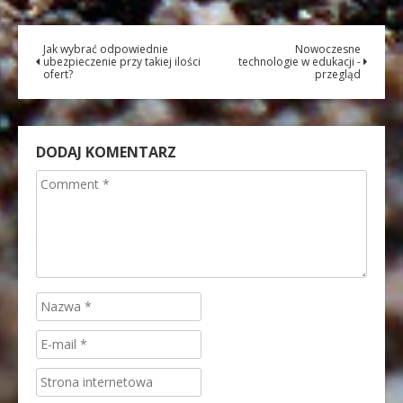
Jak wybrać odpowiednie
Nowoczesne
ubezpieczenie przy takiej ilości
technologie w edukacji -
ofert?
przegląd
DODAJ KOMENTARZ