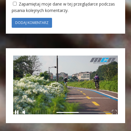
Zapamiętaj moje dane w tej przeglądarce podczas
pisania kolejnych komentarzy.