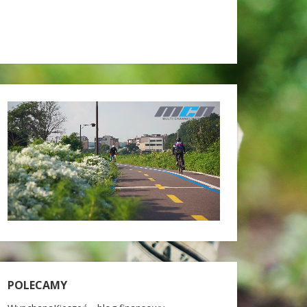
POLECAMY