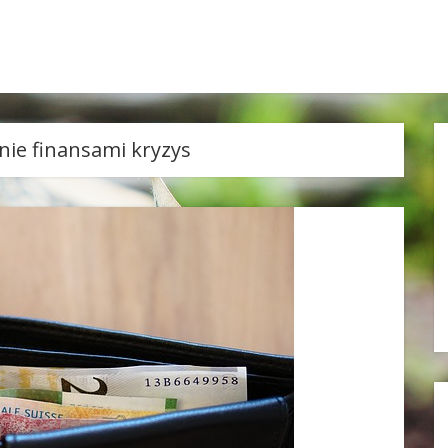
nie finansami kryzys