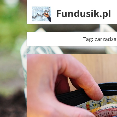
Fundusik.pl
Tag:
zarządza