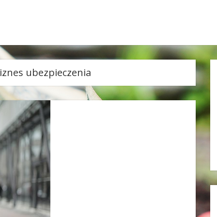
iznes ubezpieczenia