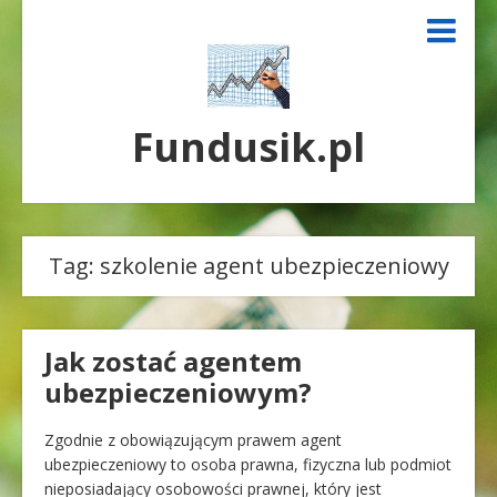
Fundusik.pl
Tag:
szkolenie agent ubezpieczeniowy
Jak zostać agentem
ubezpieczeniowym?
Zgodnie z obowiązującym prawem agent
ubezpieczeniowy to osoba prawna, fizyczna lub podmiot
nieposiadający osobowości prawnej, który jest