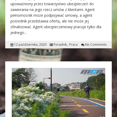
upoważniony przez towarzystwo ubezpieczeń do
zawierania na jego rzecz umów z klientami. Agent
pełnomocnik może podpisywać umowy, a agent
pośrednik przedstawia ofertę, ale nie może jej
sfinalizować. Agent ubezpieczeniowy pracuje tylko dla
jednego…
12 października, 2020
Poradnik
Praca
No Comments