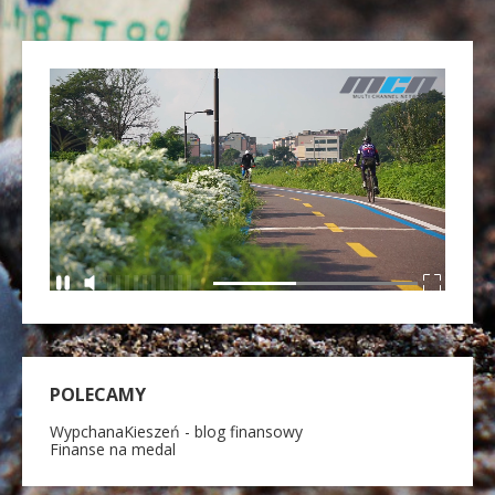
POLECAMY
WypchanaKieszeń - blog finansowy
Finanse na medal