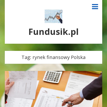
Fundusik.pl
Tag:
rynek finansowy Polska