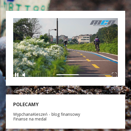
POLECAMY
WypchanaKieszeń - blog finansowy
Finanse na medal