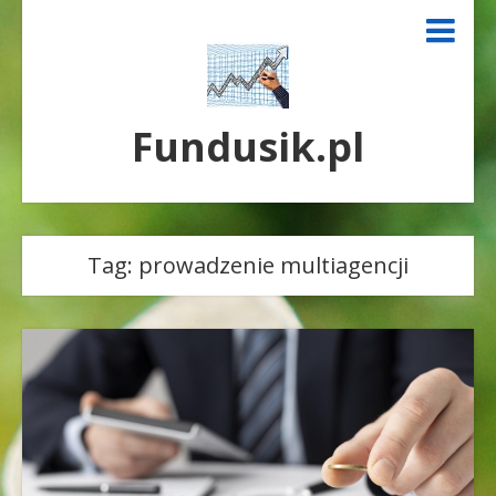
Fundusik.pl
Tag:
prowadzenie multiagencji