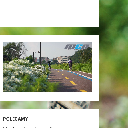
POLECAMY