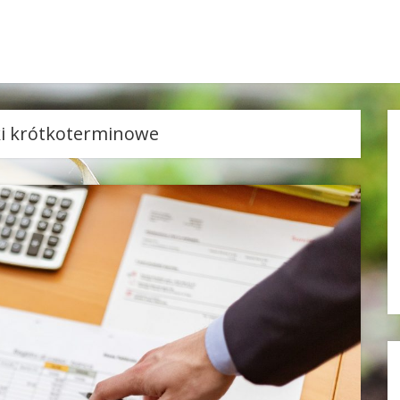
i krótkoterminowe