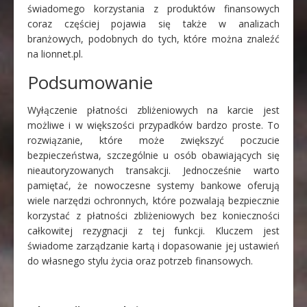
świadomego korzystania z produktów finansowych
coraz częściej pojawia się także w analizach
branżowych, podobnych do tych, które można znaleźć
na lionnet.pl.
Podsumowanie
Wyłączenie płatności zbliżeniowych na karcie jest
możliwe i w większości przypadków bardzo proste. To
rozwiązanie, które może zwiększyć poczucie
bezpieczeństwa, szczególnie u osób obawiających się
nieautoryzowanych transakcji. Jednocześnie warto
pamiętać, że nowoczesne systemy bankowe oferują
wiele narzędzi ochronnych, które pozwalają bezpiecznie
korzystać z płatności zbliżeniowych bez konieczności
całkowitej rezygnacji z tej funkcji. Kluczem jest
świadome zarządzanie kartą i dopasowanie jej ustawień
do własnego stylu życia oraz potrzeb finansowych.