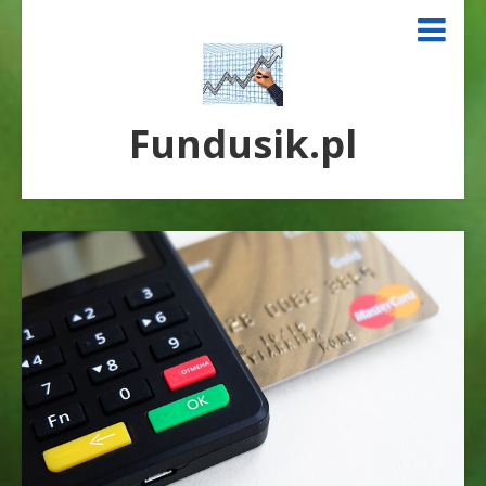
Fundusik.pl