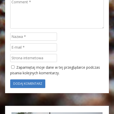
Zapamiętaj moje dane w tej przeglądarce podczas
pisania kolejnych komentarzy.