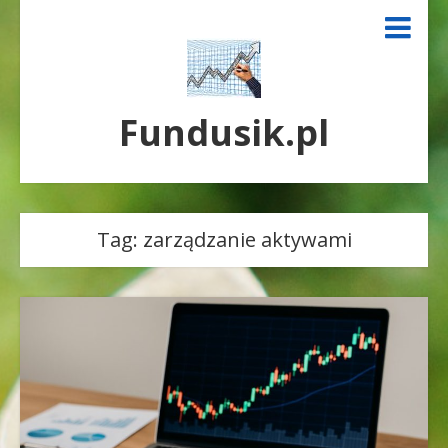
Fundusik.pl
Tag:
zarządzanie aktywami