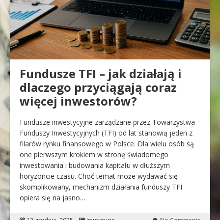
Fundusze TFI – jak działają i
dlaczego przyciągają coraz
więcej inwestorów?
Fundusze inwestycyjne zarządzane przez Towarzystwa
Funduszy Inwestycyjnych (TFI) od lat stanowią jeden z
filarów rynku finansowego w Polsce. Dla wielu osób są
one pierwszym krokiem w stronę świadomego
inwestowania i budowania kapitału w dłuższym
horyzoncie czasu. Choć temat może wydawać się
skomplikowany, mechanizm działania funduszy TFI
opiera się na jasno…