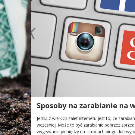
Sposoby na zarabianie na 
Jedną z wielkich zalet internetu jest to, że zarabia
wcześniej. Może to być zarabianie poprzez sprzed
wygrywanie pieniędzy na stronach bingo, lub wypeł