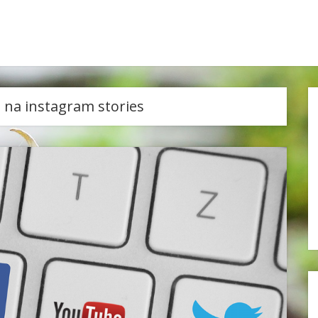
 na instagram stories