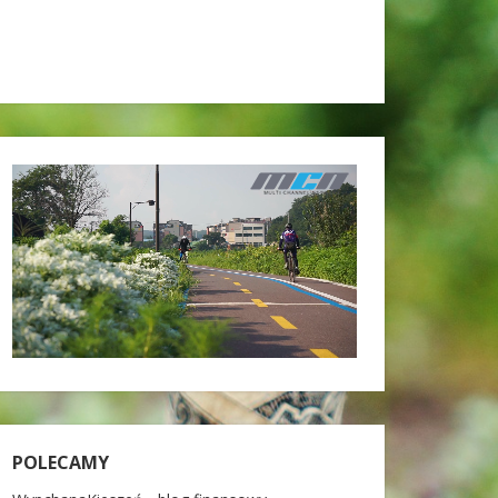
POLECAMY