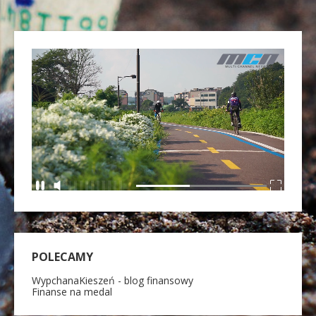
POLECAMY
WypchanaKieszeń - blog finansowy
Finanse na medal