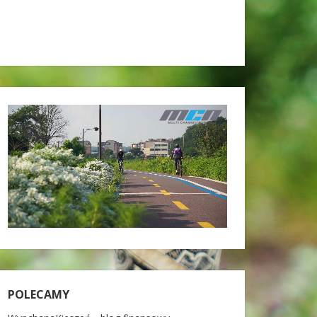
POLECAMY