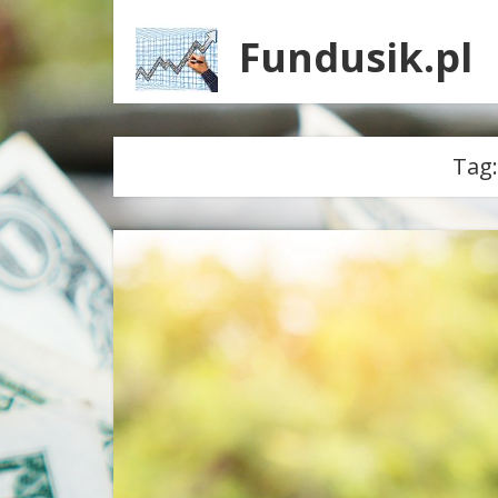
Fundusik.pl
Tag