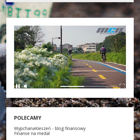
POLECAMY
WypchanaKieszeń - blog finansowy
Finanse na medal