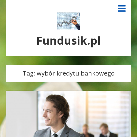
Fundusik.pl
Tag:
wybór kredytu bankowego