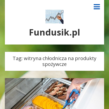
Fundusik.pl
Tag:
witryna chłodnicza na produkty
spożywcze