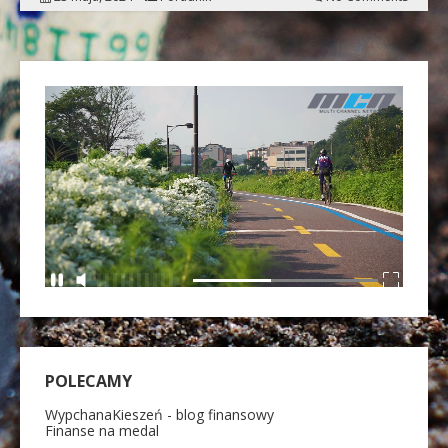
POLECAMY
WypchanaKieszeń - blog finansowy
Finanse na medal