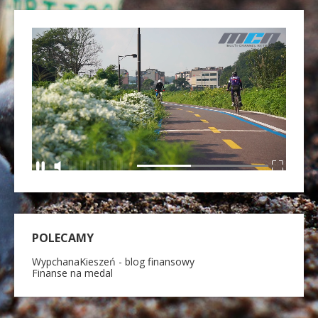
POLECAMY
WypchanaKieszeń - blog finansowy
Finanse na medal