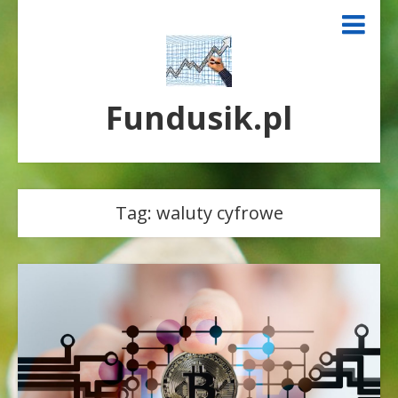
Fundusik.pl
Tag:
waluty cyfrowe