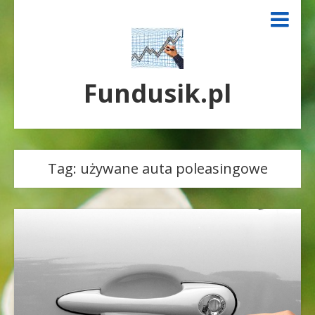
Fundusik.pl
Tag:
używane auta poleasingowe