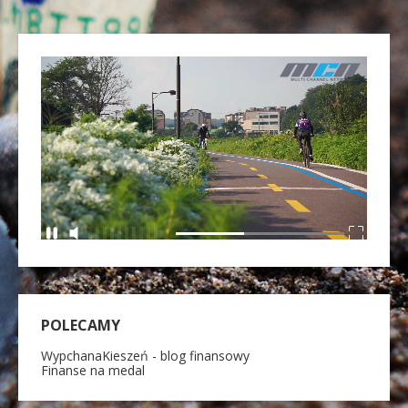
POLECAMY
WypchanaKieszeń - blog finansowy
Finanse na medal