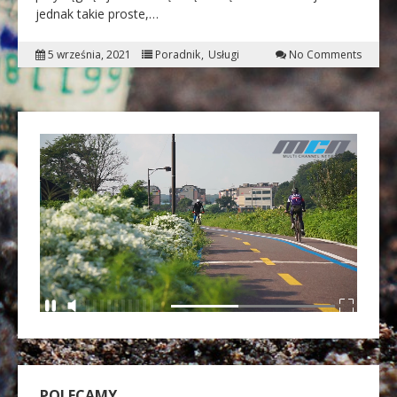
jednak takie proste,…
5 września, 2021
Poradnik
Usługi
No Comments
POLECAMY