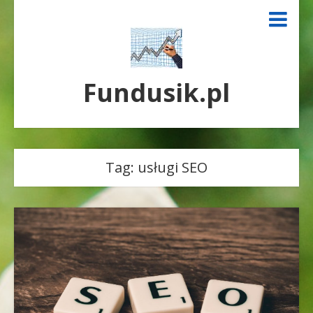
Fundusik.pl
Tag:
usługi SEO