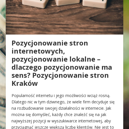
Pozycjonowanie stron
internetowych,
pozycjonowanie lokalne –
dlaczego pozycjonowanie ma
sens? Pozycjonowanie stron
Kraków
Popularność internetu i jego możliwości wciąż rosną.
Dlatego nic w tym dziwnego, że wiele firm decyduje się
na rozbudowanie swojej działalności w internecie. Jak
można się domyśleć, każdy chce znaleźć się na jak
najwyższej pozycji w wyszukiwarce internetowej, aby
przyciągnąć jeszcze większą liczbę klientów. Nie jest to