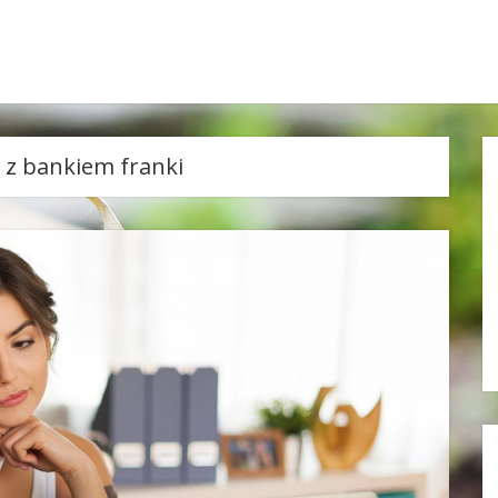
 z bankiem franki