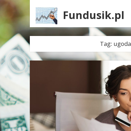
Fundusik.pl
Tag:
ugoda