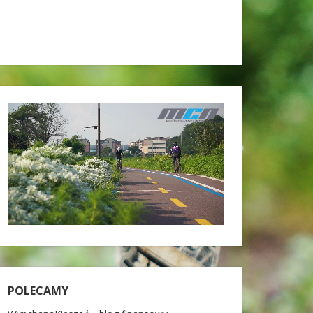
POLECAMY