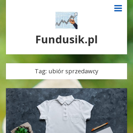
Fundusik.pl
Tag:
ubiór sprzedawcy