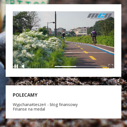
POLECAMY
WypchanaKieszeń - blog finansowy
Finanse na medal