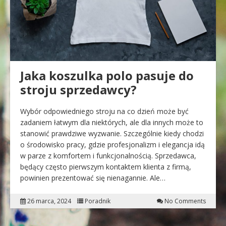
Jaka koszulka polo pasuje do
stroju sprzedawcy?
Wybór odpowiedniego stroju na co dzień może być
zadaniem łatwym dla niektórych, ale dla innych może to
stanowić prawdziwe wyzwanie. Szczególnie kiedy chodzi
o środowisko pracy, gdzie profesjonalizm i elegancja idą
w parze z komfortem i funkcjonalnością. Sprzedawca,
będący często pierwszym kontaktem klienta z firmą,
powinien prezentować się nienagannie. Ale…
26 marca, 2024
Poradnik
No Comments