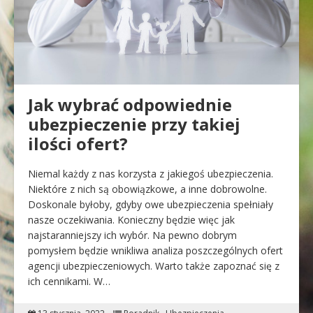
Jak wybrać odpowiednie
ubezpieczenie przy takiej
ilości ofert?
Niemal każdy z nas korzysta z jakiegoś ubezpieczenia.
Niektóre z nich są obowiązkowe, a inne dobrowolne.
Doskonale byłoby, gdyby owe ubezpieczenia spełniały
nasze oczekiwania. Konieczny będzie więc jak
najstaranniejszy ich wybór. Na pewno dobrym
pomysłem będzie wnikliwa analiza poszczególnych ofert
agencji ubezpieczeniowych. Warto także zapoznać się z
ich cennikami. W…