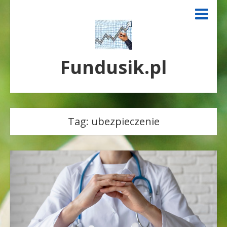
Fundusik.pl
Tag:
ubezpieczenie