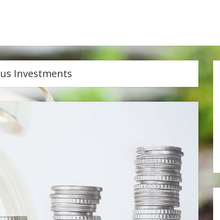
us Investments