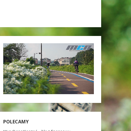
POLECAMY