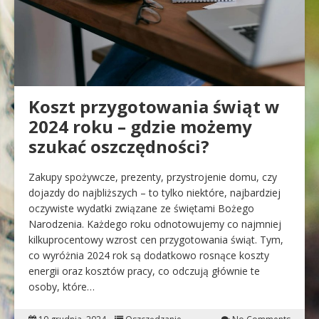
Koszt przygotowania świąt w
2024 roku – gdzie możemy
szukać oszczędności?
Zakupy spożywcze, prezenty, przystrojenie domu, czy
dojazdy do najbliższych – to tylko niektóre, najbardziej
oczywiste wydatki związane ze świętami Bożego
Narodzenia. Każdego roku odnotowujemy co najmniej
kilkuprocentowy wzrost cen przygotowania świąt. Tym,
co wyróżnia 2024 rok są dodatkowo rosnące koszty
energii oraz kosztów pracy, co odczują głównie te
osoby, które…