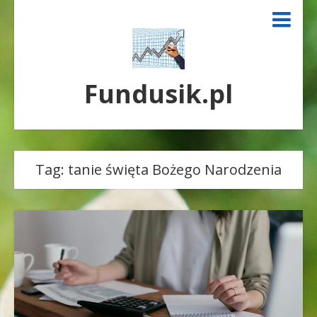
Fundusik.pl
Tag:
tanie święta Bożego Narodzenia