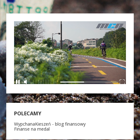
POLECAMY
WypchanaKieszeń - blog finansowy
Finanse na medal