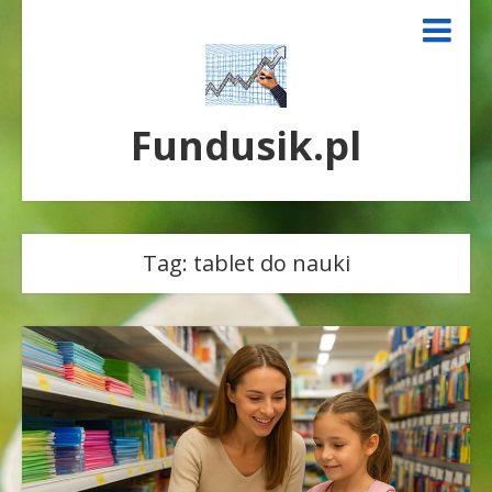
Fundusik.pl
Tag:
tablet do nauki