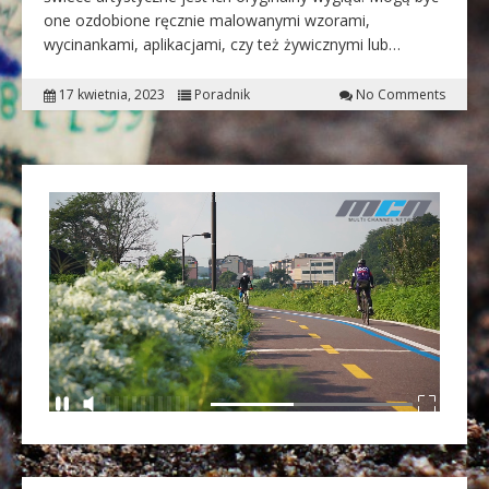
one ozdobione ręcznie malowanymi wzorami,
wycinankami, aplikacjami, czy też żywicznymi lub…
17 kwietnia, 2023
Poradnik
No Comments