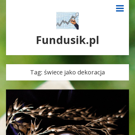
Fundusik.pl
Tag:
świece jako dekoracja