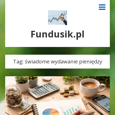
Fundusik.pl
Tag:
świadome wydawanie pieniędzy