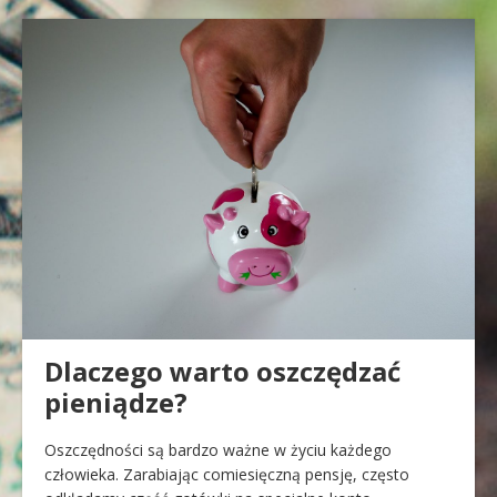
Dlaczego warto oszczędzać
pieniądze?
Oszczędności są bardzo ważne w życiu każdego
człowieka. Zarabiając comiesięczną pensję, często