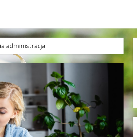
ia administracja