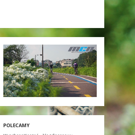
POLECAMY