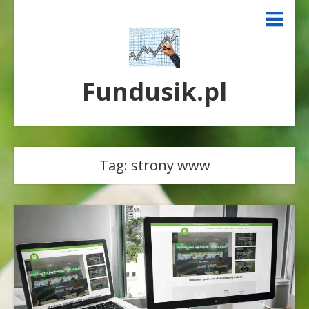
Fundusik.pl
Tag:
strony www