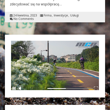
zdecydować się na współpracę…
24 kwietnia, 2023
Firma
Inwestycje
Usługi
No Comments