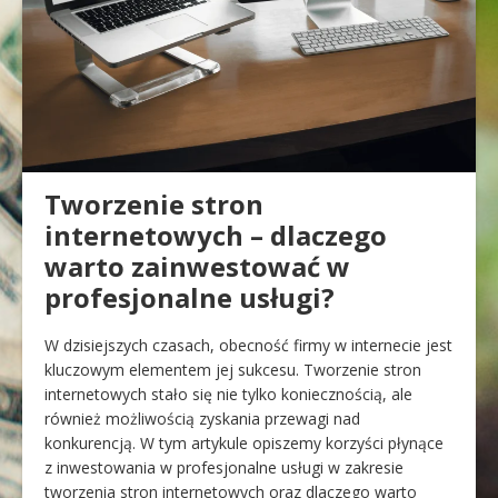
Tworzenie stron
internetowych – dlaczego
warto zainwestować w
profesjonalne usługi?
W dzisiejszych czasach, obecność firmy w internecie jest
kluczowym elementem jej sukcesu. Tworzenie stron
internetowych stało się nie tylko koniecznością, ale
również możliwością zyskania przewagi nad
konkurencją. W tym artykule opiszemy korzyści płynące
z inwestowania w profesjonalne usługi w zakresie
tworzenia stron internetowych oraz dlaczego warto