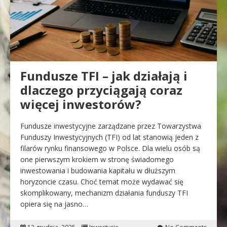
Fundusze TFI – jak działają i
dlaczego przyciągają coraz
więcej inwestorów?
Fundusze inwestycyjne zarządzane przez Towarzystwa
Funduszy Inwestycyjnych (TFI) od lat stanowią jeden z
filarów rynku finansowego w Polsce. Dla wielu osób są
one pierwszym krokiem w stronę świadomego
inwestowania i budowania kapitału w dłuższym
horyzoncie czasu. Choć temat może wydawać się
skomplikowany, mechanizm działania funduszy TFI
opiera się na jasno…