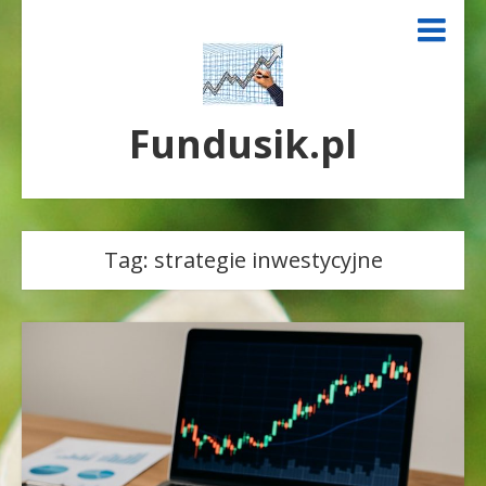
Fundusik.pl
Tag:
strategie inwestycyjne