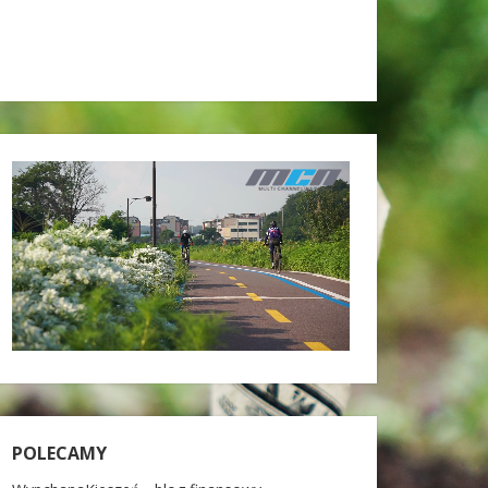
POLECAMY