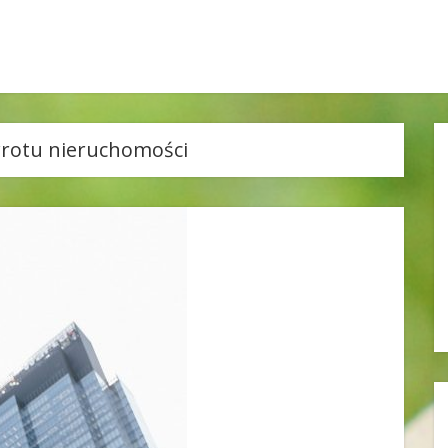
rotu nieruchomości