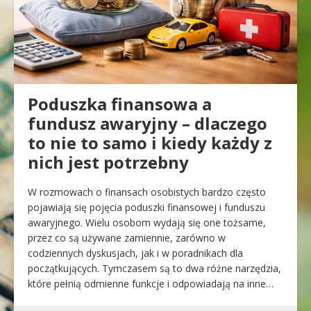
Poduszka finansowa a
fundusz awaryjny – dlaczego
to nie to samo i kiedy każdy z
nich jest potrzebny
W rozmowach o finansach osobistych bardzo często
pojawiają się pojęcia poduszki finansowej i funduszu
awaryjnego. Wielu osobom wydają się one tożsame,
przez co są używane zamiennie, zarówno w
codziennych dyskusjach, jak i w poradnikach dla
początkujących. Tymczasem są to dwa różne narzędzia,
które pełnią odmienne funkcje i odpowiadają na inne…