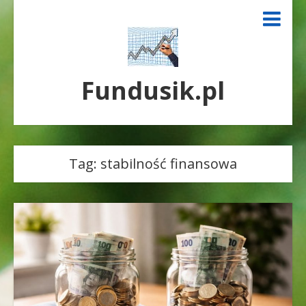
Fundusik.pl
Tag:
stabilność finansowa