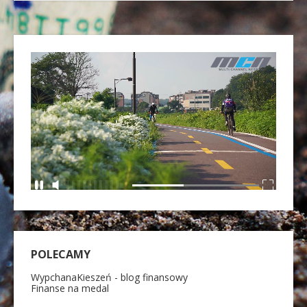
POLECAMY
WypchanaKieszeń - blog finansowy
Finanse na medal