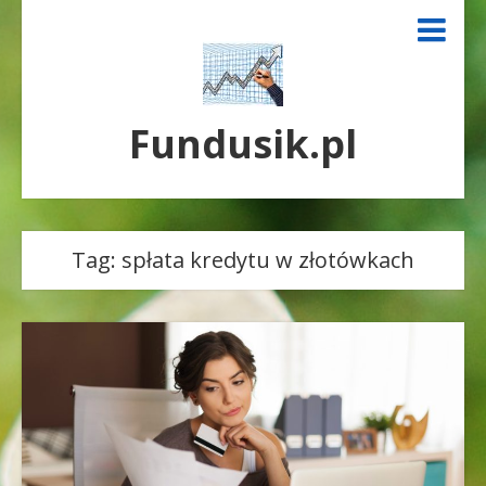
Fundusik.pl
Tag:
spłata kredytu w złotówkach