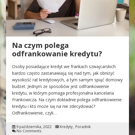
Na czym polega
odfrankowanie kredytu?
Osoby posiadające kredyt we frankach szwajcarskich
bardzo często zastanawiają się nad tym, jak obniżyć
wysokość rat kredytowych, a tym samym spiąć domowy
budżet. Jednym ze sposobów jest odfrankowienie
kredytu, w którym pomaga profesjonalna kancelaria
Frankowicza. Na czym dokładnie polega odfrankowienie
kredytu i kto może się na nie zdecydować?
Odfrankowienie, czyli…
9 października, 2022
Kredyty
Poradnik
No Comments