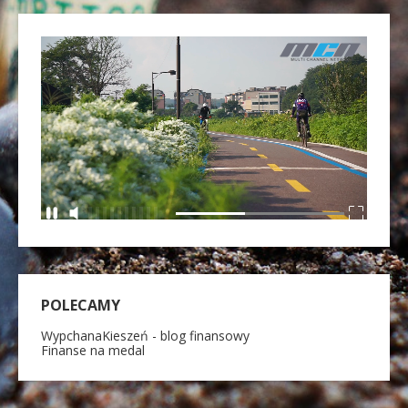
POLECAMY
WypchanaKieszeń - blog finansowy
Finanse na medal