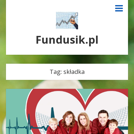
Fundusik.pl
Tag:
składka