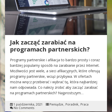
Jak zacząć zarabiać na
programach partnerskich?
Programy partnerskie i afiliacja to bardzo prosty i coraz
bardziej popularny sposób na zarabianie przez Internet.
Możliwości jest wiele, a sieci afiliacyjnych, które oferują
programy partnerskie, wciąż przybywa. W ofertach
można wręcz przebierać i wybrać tę, która najbardziej
nam odpowiada. Co należy zrobić aby zacząć zarabiać
na programach partnerskich? Najprostszym…
1 października, 2021
Pieniądze
Poradnik
Praca
No Comments