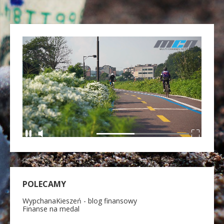
POLECAMY
WypchanaKieszeń - blog finansowy
Finanse na medal