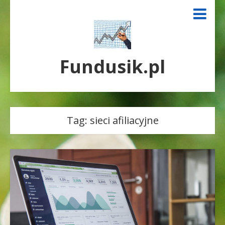
Fundusik.pl
Tag:
sieci afiliacyjne