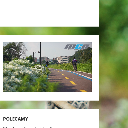
POLECAMY