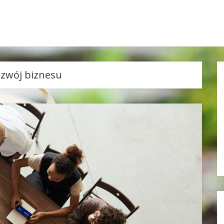
ozwój biznesu