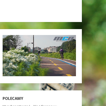
POLECAMY