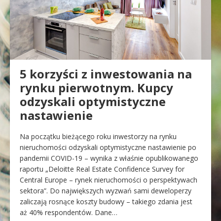
5 korzyści z inwestowania na
rynku pierwotnym. Kupcy
odzyskali optymistyczne
nastawienie
Na początku bieżącego roku inwestorzy na rynku
nieruchomości odzyskali optymistyczne nastawienie po
pandemii COVID-19 – wynika z właśnie opublikowanego
raportu „Deloitte Real Estate Confidence Survey for
Central Europe – rynek nieruchomości o perspektywach
sektora”. Do największych wyzwań sami deweloperzy
zaliczają rosnące koszty budowy – takiego zdania jest
aż 40% respondentów. Dane…