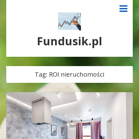
Fundusik.pl
Tag:
ROI nieruchomości