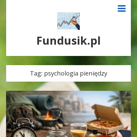
Fundusik.pl
Tag:
psychologia pieniędzy