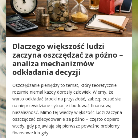
Dlaczego większość ludzi
zaczyna oszczędzać za późno –
analiza mechanizmów
odkładania decyzji
Oszczędzanie pieniędzy to temat, który teoretycznie
rozumie niemal każdy dorosły człowiek. Wiemy, że
warto odkładać środki na przyszłość, zabezpieczać się
na nieprzewidziane sytuacje i budować finansową
niezależność. Mimo tej wiedzy większość ludzi zaczyna
oszczędzać zdecydowanie za późno – często dopiero
wtedy, gdy pojawiają się pierwsze poważne problemy
finansowe lub gdy…