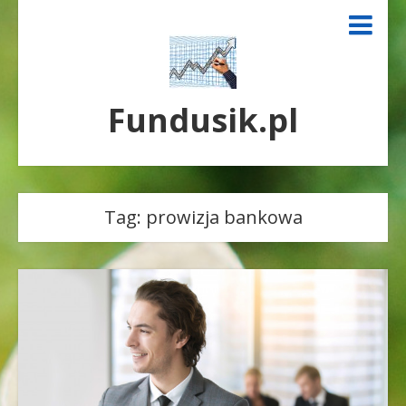
Fundusik.pl
Tag:
prowizja bankowa