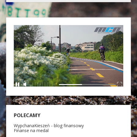
POLECAMY
WypchanaKieszeń - blog finansowy
Finanse na medal