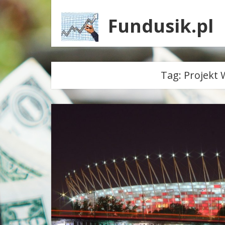
Fundusik.pl
Tag:
Projekt