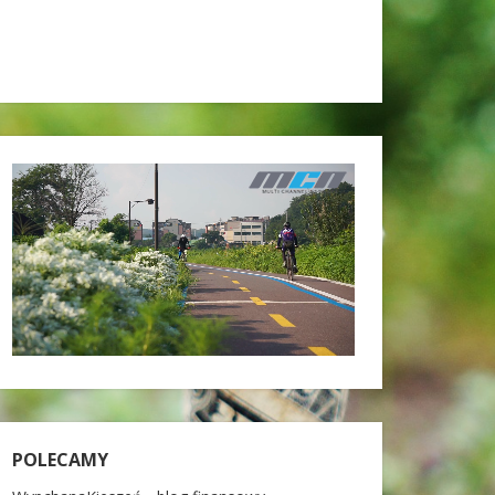
POLECAMY