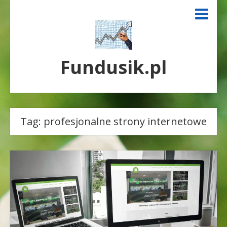
Fundusik.pl
Tag:
profesjonalne strony internetowe