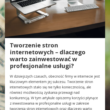
Tworzenie stron
internetowych – dlaczego
warto zainwestować w
profesjonalne usługi?
W dzisiejszych czasach, obecność firmy w internecie jest
kluczowym elementem jej sukcesu. Tworzenie stron
internetowych stało się nie tylko koniecznością, ale
również możliwością zyskania przewagi nad
konkurencją. W tym artykule opiszemy korzyści płynące
z inwestowania w profesjonalne usługi w zakresie
tworzenia stron internetowych oraz dlaczego warto