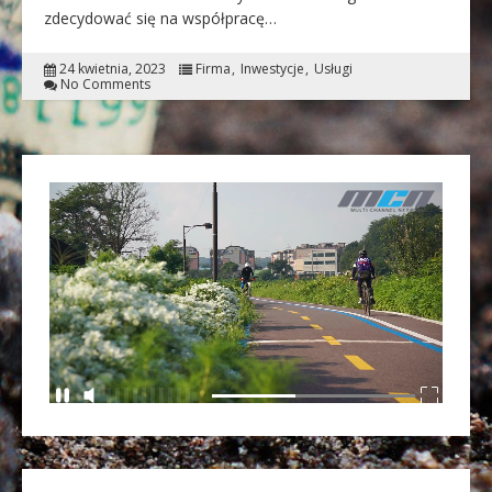
zdecydować się na współpracę…
24 kwietnia, 2023
Firma
Inwestycje
Usługi
No Comments