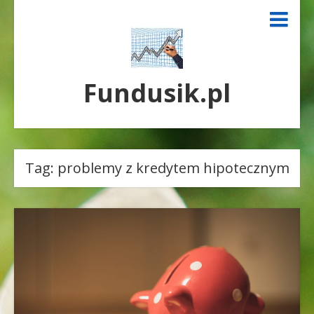
Fundusik.pl
Tag:
problemy z kredytem hipotecznym