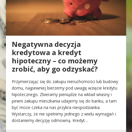
Negatywna decyzja
kredytowa a kredyt
hipoteczny – co możemy
zrobić, aby go odzyskać?
Przymierzając się do zakupu nieruchomości lub budowy
domu, najpewniej bierzemy pod uwagę wzięcie kredytu
hipotecznego. Zbieramy pieniądze na wkład własny i
pewni zakupu mieszkania udajemy się do banku, a tam
być może czeka na nas przykra niespodzianka.
Wystarczy, że nie spełnimy jednego z wielu wymagań i
dostaniemy decyzję odmowną. Kredyt…