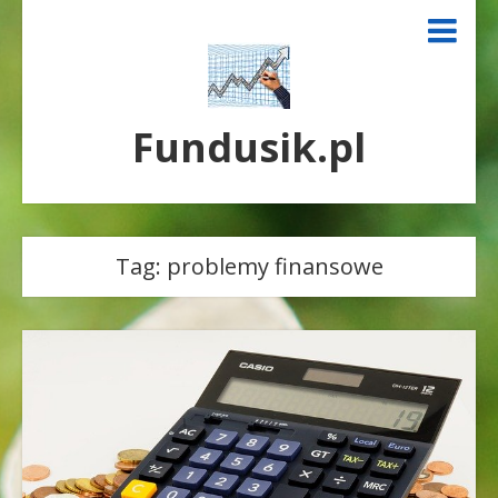
Fundusik.pl
Tag:
problemy finansowe