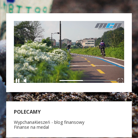
POLECAMY
WypchanaKieszeń - blog finansowy
Finanse na medal